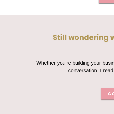
Still wondering 
Whether you're building your busine
conversation. I read
C