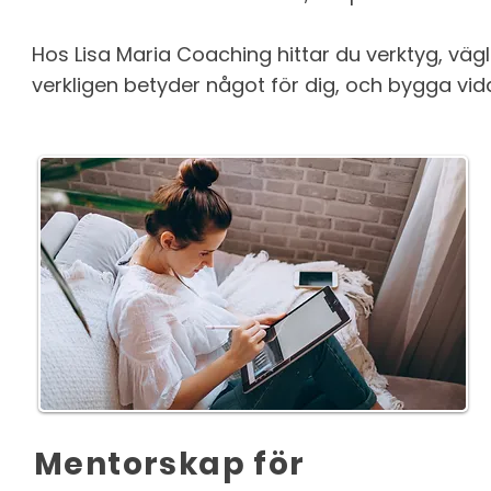
Hos Lisa Maria Coaching hittar du verktyg, vä
verkligen betyder något för dig, och bygga vid
Mentorskap för