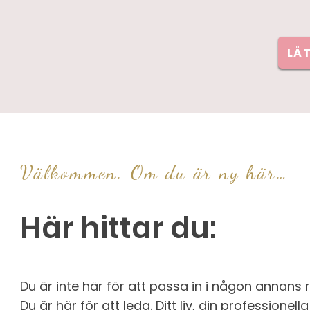
LÅ
Välkommen. Om du är ny här…
Här hittar du:
Du är inte här för att passa in i någon annans 
Du är här för att leda. Ditt liv, din professionel